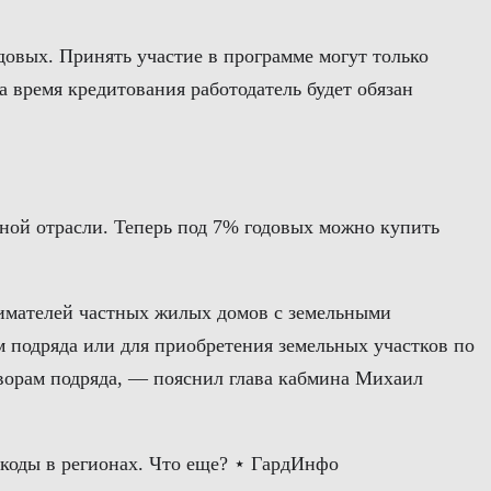
одовых. Принять участие в программе могут только
 время кредитования работодатель будет обязан
ной отрасли. Теперь под 7% годовых можно купить
имателей частных жилых домов с земельными
 подряда или для приобретения земельных участков по
ворам подряда, — пояснил глава кабмина Михаил