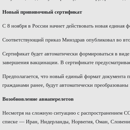
Новый прививочный сертификат
С 8 ноября в России начнет действовать новая единая
Соответствующий приказ Минздрав опубликовал во вто
Сертификат будет автоматически формироваться в виде 
завершения вакцинации. В сертификате предусматривае
Предполагается, что новый единый формат документа 
гражданами ранее, будут автоматически преобразованы 
Возобновление авиаперелетов
Несмотря на сложную ситуацию с распространением COV
списке — Иран, Нидерланды, Норвегия, Оман, Словени