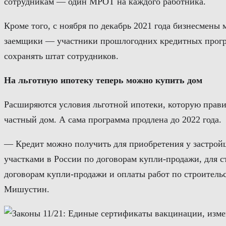
сотрудникам — один МРОТ на каждого работника.
Кроме того, с ноября по декабрь 2021 года бизнесмены
заемщики — участники прошлогодних кредитных програм
сохранять штат сотрудников.
На льготную ипотеку теперь можно купить дом
Расширяются условия льготной ипотеки, которую прави
частный дом. А сама программа продлена до 2022 года.
— Кредит можно получить для приобретения у застро
участками в России по договорам купли-продажи, для 
договорам купли-продажи и оплаты работ по строитель
Мишустин.