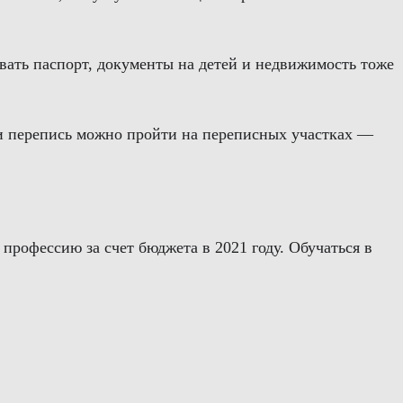
ывать паспорт, документы на детей и недвижимость тоже
ии перепись можно пройти на переписных участках —
рофессию за счет бюджета в 2021 году. Обучаться в