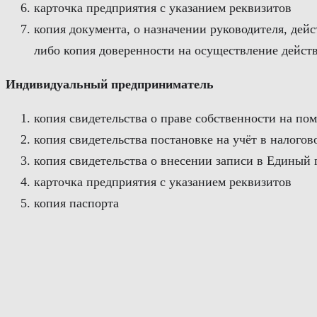
карточка предприятия с указанием реквизитов
копия документа, о назначении руководителя, дей
либо копия доверенности на осуществление дейст
Индивидуальный предприниматель
копия свидетельства о праве собственности на по
копия свидетельства постановке на учёт в налого
копия свидетельства о внесении записи в Едины
карточка предприятия с указанием реквизитов
копия паспорта