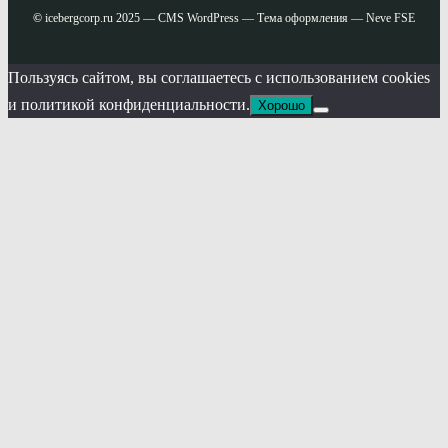
©
icebergcorp.ru 2025 — CMS WordPress — Тема оформления — Neve FSE
Пользуясь сайтом, вы соглашаетесь с использованием cookies
и политикой конфиденциальности.
Хорошо