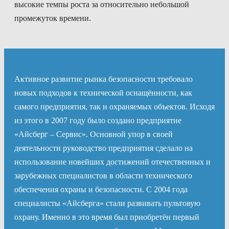
высокие темпы роста за относительно небольшой
промежуток времени.
Активное развитие рынка безопасности требовало
новых подходов к технической оснащённости, как
самого предприятия, так и охраняемых объектов. Исходя
из этого в 2007 году было создано предприятие
«Айсберг – Сервис». Основной упор в своей
деятельности руководство предприятия сделало на
использование новейших достижений отечественных и
зарубежных специалистов в области технического
обеспечения охраны и безопасности. С 2004 года
специалисты «Айсберга» стали развивать пультовую
охрану. Именно в это время был приобретён первый