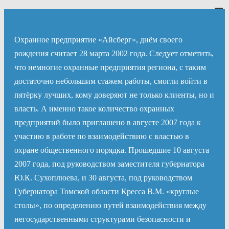
Перейти
к
содержимому
Охранное предприятие «Айсберг», днём своего
рождения считает 28 марта 2002 года. Следует отметить,
что немногие охранные предприятия региона, с таким
достаточно небольшим стажем работы, смогли войти в
пятёрку лучших, кому доверяют не только клиенты, но и
власть. А именно такое количество охранных
предприятий было приглашено в августе 2007 года к
участию в работе по взаимодействию с властью в
охране общественного порядка. Прошедшие 10 августа
2007 года, под руководством заместителя губернатора
Ю.К. Сухоплюева, и 30 августа, под руководством
Губернатора Томской области Кресса В.М. «круглые
столы», по определению путей взаимодействия между
негосударственными структурами безопасности и