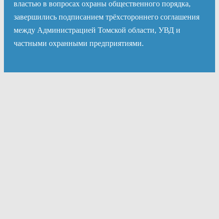
властью в вопросах охраны общественного порядка,
завершились подписанием трёхстороннего соглашения
между Администрацией Томской области, УВД и
частными охранными предприятиями.