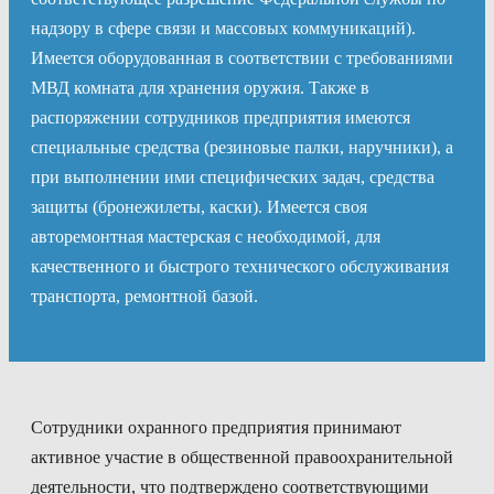
надзору в сфере связи и массовых коммуникаций).
Имеется оборудованная в соответствии с требованиями
МВД комната для хранения оружия. Также в
распоряжении сотрудников предприятия имеются
специальные средства (резиновые палки, наручники), а
при выполнении ими специфических задач, средства
защиты (бронежилеты, каски). Имеется своя
авторемонтная мастерская с необходимой, для
качественного и быстрого технического обслуживания
транспорта, ремонтной базой.
Сотрудники охранного предприятия принимают
активное участие в общественной правоохранительной
деятельности, что подтверждено соответствующими