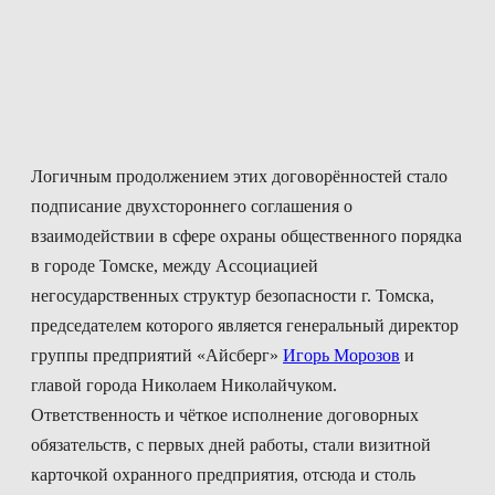
Логичным продолжением этих договорённостей стало
подписание двухстороннего соглашения о
взаимодействии в сфере охраны общественного порядка
в городе Томске, между Ассоциацией
негосударственных структур безопасности г. Томска,
председателем которого является генеральный директор
группы предприятий «Айсберг»
Игорь Морозов
и
главой города Николаем Николайчуком.
Ответственность и чёткое исполнение договорных
обязательств, с первых дней работы, стали визитной
карточкой охранного предприятия, отсюда и столь