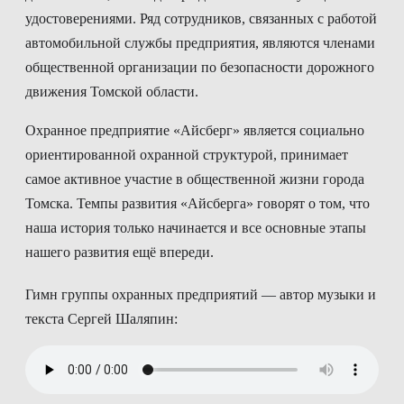
удостоверениями. Ряд сотрудников, связанных с работой
автомобильной службы предприятия, являются членами
общественной организации по безопасности дорожного
движения Томской области.
Охранное предприятие «Айсберг» является социально
ориентированной охранной структурой, принимает
самое активное участие в общественной жизни города
Томска. Темпы развития «Айсберга» говорят о том, что
наша история только начинается и все основные этапы
нашего развития ещё впереди.
Гимн группы охранных предприятий — автор музыки и
текста Сергей Шаляпин: