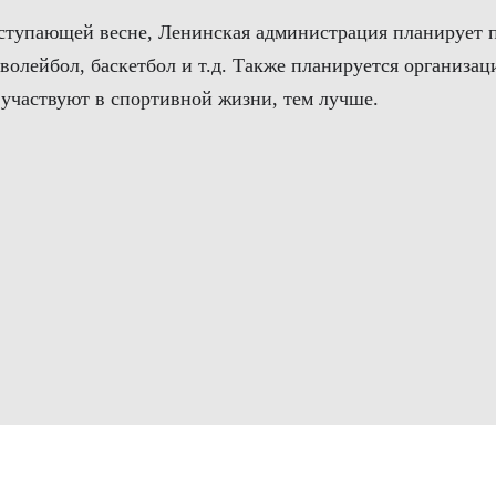
аступающей весне, Ленинская администрация планирует 
волейбол, баскетбол и т.д. Также планируется организа
 участвуют в спортивной жизни, тем лучше.