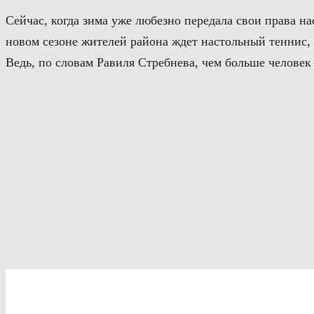
Сейчас, когда зима уже любезно передала свои права н
новом сезоне жителей района ждет настольный теннис, 
Ведь, по словам Равиля Стребнева, чем больше человек