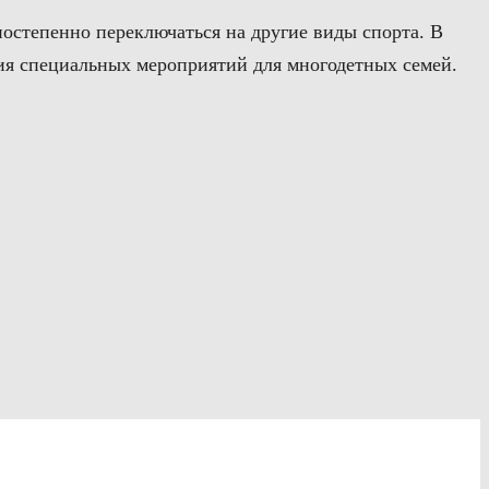
постепенно переключаться на другие виды спорта. В
ция специальных мероприятий для многодетных семей.