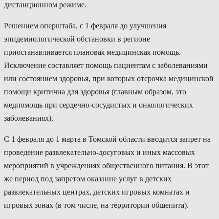
дистанционном режиме.
Решением оперштаба, с 1 февраля до улучшения
эпидемиологической обстановки в регионе
приостанавливается плановая медицинская помощь.
Исключение составляет помощь пациентам с заболеваниями
или состоянием здоровья, при которых отсрочка медицинской
помощи критична для здоровья (главным образом, это
медпомощь при сердечно-сосудистых и онкологических
заболеваниях).
С 1 февраля до 1 марта в Томской области вводится запрет на
проведение развлекательно-досуговых и иных массовых
мероприятий в учреждениях общественного питания. В этот
же период под запретом оказание услуг в детских
развлекательных центрах, детских игровых комнатах и
игровых зонах (в том числе, на территории общепита).