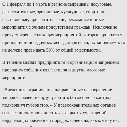
С 1 февраля до 1 марта в регионе запрещены досуговые,
развлекательные, зрелищные, культурные, спортивные,
выставочные, просветительские, рекламные и иные
мероприятия с очным присутствием граждан. Исключение
предусмотрены только для мероприятий, которые проводятся
при наличии посадочных мест для зрителей, их заполняемость
не должна превышать 50% от общей вместимости.
В течение месяца предприятиям и организациям запрещено
проводить собрания коллективов и другие массовые
мероприятия.
«Введенные ограничения, направленные на сохранение
здоровья людей, не будут работать без жесткого контроля, —
подчеркнул губернатор. – У правоохранительных органов
есть все полномочия вплоть до закрытия учреждений,
нарушающих введенный порядок. Очень надеюсь, что у нас