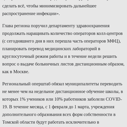
сделать всё, чтобы минимизировать дальнейшее
распространение инфекции».
Глава региона поручил департаменту здравоохранения
продолжать наращивать количество операторов колл-центров
(с сегодняшнего дня в них перешла часть операторов МФЦ),
планировать перевод медицинских лабораторий в
круглосуточный режим работы и в течение недели решить
вопрос о выдаче больничных листов дистанционным образом,
как в Москве.
Региональный оперштаб обязал муниципалитеты переводить
не менее чем на недельное дистанционное обучение школы, в
которых 1% учеников или 10% работников заболели COVID-
19. В течение месяца, с 1 февраля до 1 марта, учреждения
дополнительного образования всех форм собственности в
Томской области будут работать исключительно в