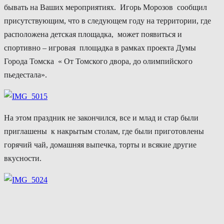
бывать на Ваших мероприятиях. Игорь Морозов сообщил
присутствующим, что в следующем году на территории, где
расположена детская площадка, может появиться и
спортивно – игровая площадка в рамках проекта Думы
Города Томска « От Томского двора, до олимпийского
пьедестала».
На этом праздник не закончился, все и млад и стар были
приглашены к накрытым столам, где были приготовлены
горячий чай, домашняя выпечка, торты и всякие другие
вкусности.