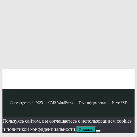
©
icebergcorp.ru 2025 — CMS WordPress — Тема оформления — Neve FSE
Пользуясь сайтом, вы соглашаетесь с использованием cookies
и политикой конфиденциальности.
Хорошо