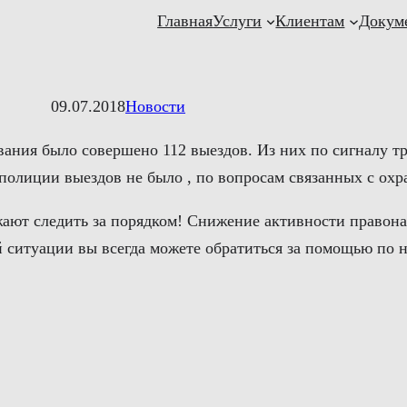
Главная
Услуги
Клиентам
Докум
09.07.2018
Новости
вания было совершено 112 выездов. Из них по сигналу т
полиции выездов не было , по вопросам связанных с охр
ают следить за порядком! Снижение активности правона
ситуации вы всегда можете обратиться за помощью по н