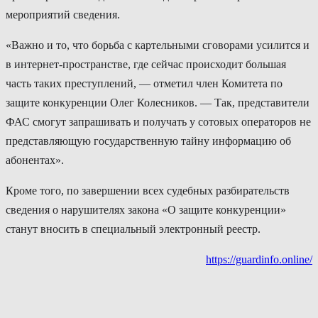
мероприятий сведения.
«Важно и то, что борьба с картельными сговорами усилится и
в интернет-пространстве, где сейчас происходит большая
часть таких преступлений, — отметил член Комитета по
защите конкуренции Олег Колесников. — Так, представители
ФАС смогут запрашивать и получать у сотовых операторов не
представляющую государственную тайну информацию об
абонентах».
Кроме того, по завершении всех судебных разбирательств
сведения о нарушителях закона «О защите конкуренции»
станут вносить в специальный электронный реестр.
https://guardinfo.online/