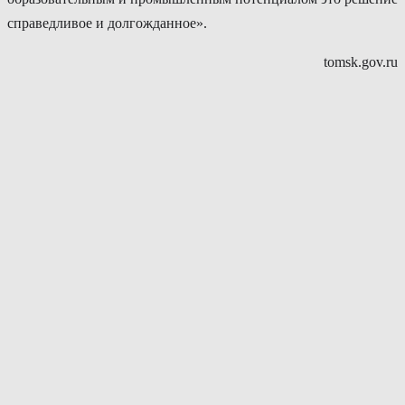
справедливое и долгожданное».
tomsk.gov.ru