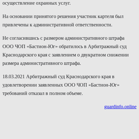
осуществление охранных услуг.
На основании принятого решения участник картеля был
привлечены к административной ответственности.
Не согласившись с размером административного штрафа
ООО ЧОП «Бастион-Юг» обратилось в Арбитражный суд
Краснодарского края с заявлением о двукратном снижении
размера административного штрафа.
18.03.2021 Арбитражный суд Краснодарского края в
удовлетворении заявленных ООО ЧОП «Бастион-Юг»
требований отказал в полном объеме.
guardinfo.online