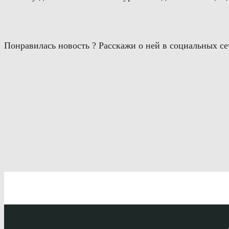
Понравилась новость ? Расскажи о ней в социальных се