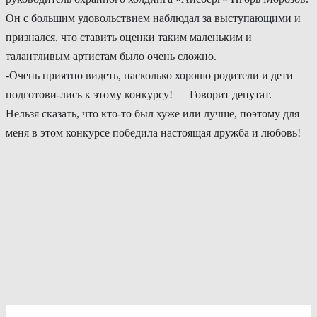
Он с большим удовольствием наблюдал за выступающими и
признался, что ставить оценки таким маленьким и
талантливым артистам было очень сложно.
-Очень приятно видеть, насколько хорошо родители и дети
подготови-лись к этому конкурсу! — Говорит депутат. —
Нельзя сказать, что кто-то был хуже или лучше, поэтому для
меня в этом конкурсе победила настоящая дружба и любовь!