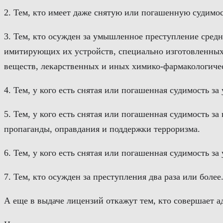
2. Тем, кто имеет даже снятую или погашенную судимос
3. Тем, кто осужден за умышленное преступление сред
имитирующих их устройств, специально изготовленных
веществ, лекарственных и иных химико-фармакологиче
4. Тем, у кого есть снятая или погашенная судимость 
5. Тем, у кого есть снятая или погашенная судимость з
пропаганды, оправдания и поддержки терроризма.
6. Тем, у кого есть снятая или погашенная судимость
7. Тем, кто осужден за преступления два раза или более
А еще в выдаче лицензий откажут тем, кто совершает 