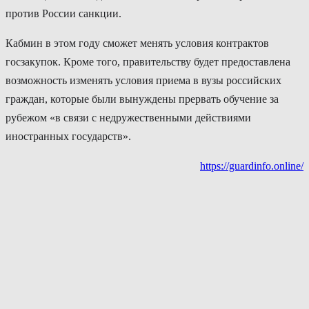
против России санкции.
Кабмин в этом году сможет менять условия контрактов
госзакупок. Кроме того, правительству будет предоставлена
возможность изменять условия приема в вузы российских
граждан, которые были вынуждены прервать обучение за
рубежом «в связи с недружественными действиями
иностранных государств».
https://guardinfo.online/