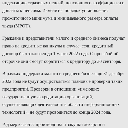
индексацию страховых пенсий, пенсионного коэффициента и
доплаты к пенсиям. Изменится порядок установления
прожиточного минимума и минимального размера оплаты
труда (МРОТ).
Граждане и представители малого и среднего бизнеса получат
право на кредитные каникулы в случае, если кредитный
договор был заключен до 1 марта 2022 года. С просьбой об
отсрочке они смогут обратиться к кредитору до 30 сентября.
В рамках поддержки малого и среднего бизнеса до 31 декабря
2022 года не будут осуществляться плановые проверки таких
предприятий. Проверки в отношении «имеющих
государственную аккредитацию организаций,
осуществляющих деятельность в области информационных
технологий», не будут проводиться до конца 2024 года.
Ряд мер касается производства и закупки лекарств и