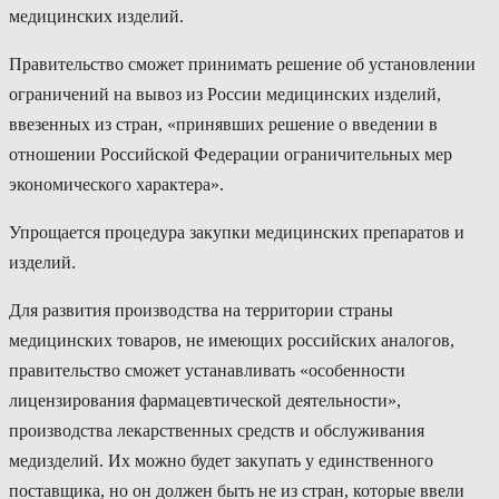
медицинских изделий.
Правительство сможет принимать решение об установлении
ограничений на вывоз из России медицинских изделий,
ввезенных из стран, «принявших решение о введении в
отношении Российской Федерации ограничительных мер
экономического характера».
Упрощается процедура закупки медицинских препаратов и
изделий.
Для развития производства на территории страны
медицинских товаров, не имеющих российских аналогов,
правительство сможет устанавливать «особенности
лицензирования фармацевтической деятельности»,
производства лекарственных средств и обслуживания
медизделий. Их можно будет закупать у единственного
поставщика, но он должен быть не из стран, которые ввели