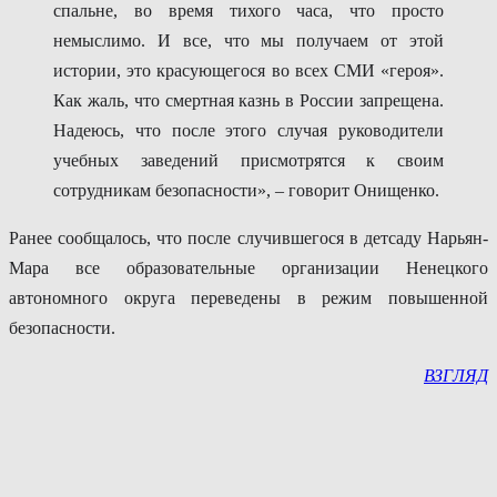
спальне, во время тихого часа, что просто
немыслимо. И все, что мы получаем от этой
истории, это красующегося во всех СМИ «героя».
Как жаль, что смертная казнь в России запрещена.
Надеюсь, что после этого случая руководители
учебных заведений присмотрятся к своим
сотрудникам безопасности», – говорит Онищенко.
Ранее сообщалось, что после случившегося в детсаду Нарьян-
Мара все образовательные организации Ненецкого
автономного округа переведены в режим повышенной
безопасности.
ВЗГЛЯД