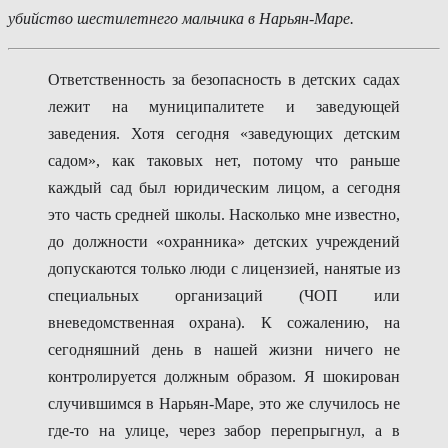
убийство шестилетнего мальчика в Нарьян-Маре.
Ответственность за безопасность в детских садах
лежит на муниципалитете и заведующей
заведения. Хотя сегодня «заведующих детским
садом», как таковых нет, потому что раньше
каждый сад был юридическим лицом, а сегодня
это часть средней школы. Насколько мне известно,
до должности «охранника» детских учреждений
допускаются только люди с лицензией, нанятые из
специальных организаций (ЧОП или
вневедомственная охрана). К сожалению, на
сегодняшний день в нашей жизни ничего не
контролируется должным образом. Я шокирован
случившимся в Нарьян-Маре, это же случилось не
где-то на улице, через забор перепрыгнул, а в