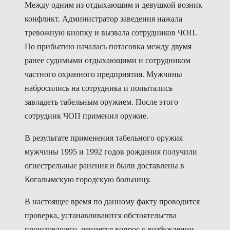
Между одним из отдыхающим и девушкой возник
конфликт. Администратор заведения нажала
тревожную кнопку и вызвала сотрудников ЧОП.
По прибытию началась потасовка между двумя
ранее судимыми отдыхающими и сотрудником
частного охранного предприятия. Мужчины
набросились на сотрудника и попытались
завладеть табельным оружием. После этого
сотрудник ЧОП применил оружие.
В результате применения табельного оружия
мужчины 1995 и 1992 годов рождения получили
огнестрельные ранения и были доставлены в
Когалымскую городскую больницу.
В настоящее время по данному факту проводится
проверка, устанавливаются обстоятельства
происшедшего, решается вопрос о возбуждении