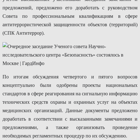
предложений, предложено его доработать с руководством
Совета по профессиональным квалификациям в сфере
антитеррористической защищенности объектов (территорий)
(СПК Антитеррор).
По итогам обсуждения четвертого и пятого вопросов
концептуально были одобрены проекты национальных
стандартов в сфере реагирования на сигнальную информацию
технических средств охраны и охранных услуг на объектах
медицинских организаций. Данные документы предложено
доработать в соответствии с высказанными замечаниями и
предложениями, а также организовать проведение
необходимых регламентных процедур по их обсуждению.