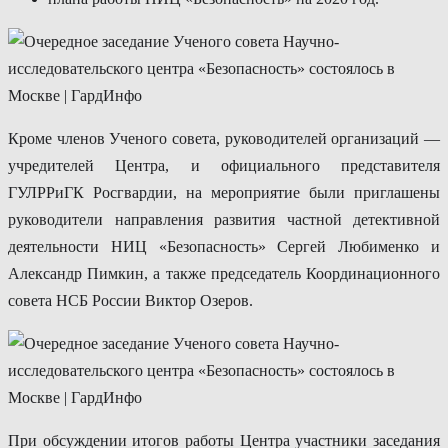
Кроме членов Ученого совета, руководителей организаций —
учредителей Центра, и официального представителя
ГУЛРРиГК Росгвардии, на мероприятие были приглашены
руководители направления развития частной детективной
деятельности НИЦ «Безопасность» Сергей Любименко и
Александр Пимкин, а также председатель Координационного
совета НСБ России Виктор Озеров.
При обсуждении итогов работы Центра участники заседания