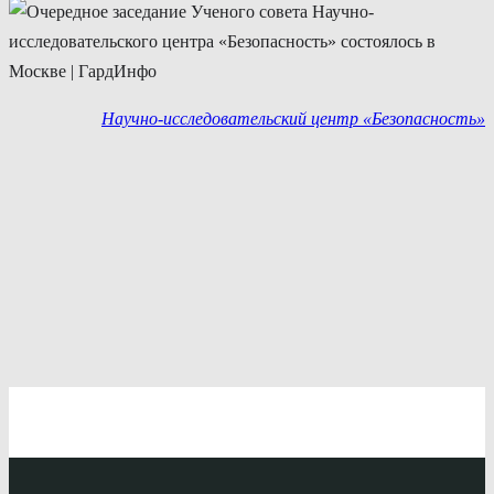
Научно-исследовательский центр «Безопасность»