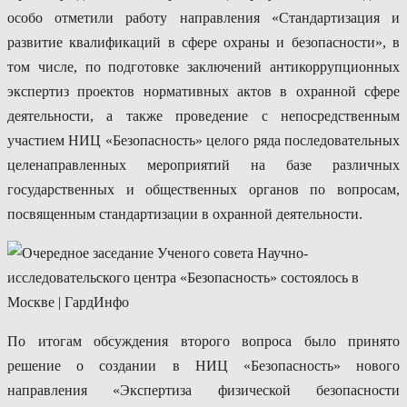
особо отметили работу направления «Стандартизация и
развитие квалификаций в сфере охраны и безопасности», в
том числе, по подготовке заключений антикоррупционных
экспертиз проектов нормативных актов в охранной сфере
деятельности, а также проведение с непосредственным
участием НИЦ «Безопасность» целого ряда последовательных
целенаправленных мероприятий на базе различных
государственных и общественных органов по вопросам,
посвященным стандартизации в охранной деятельности.
По итогам обсуждения второго вопроса было принято
решение о создании в НИЦ «Безопасность» нового
направления «Экспертиза физической безопасности