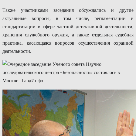
Также участниками заседания обсуждались и другие
актуальные вопросы, в том числе, регламентации и
стандартизации в сфере частной детективной деятельности,
хранения служебного оружия, а также отдельная судебная
практика, касающаяся вопросов осуществления охранной
деятельности.