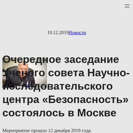
Перейти
к
содержимому
19.12.2019
Новости
Очередное заседание
Ученого совета Научно-
исследовательского
центра «Безопасность»
состоялось в Москве
Мероприятие прошло 12 декабря 2019 года.