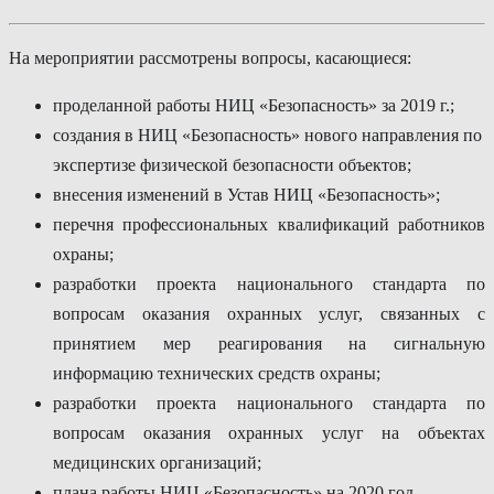
На мероприятии рассмотрены вопросы, касающиеся:
проделанной работы НИЦ «Безопасность» за 2019 г.;
создания в НИЦ «Безопасность» нового направления по
экспертизе физической безопасности объектов;
внесения изменений в Устав НИЦ «Безопасность»;
перечня профессиональных квалификаций работников
охраны;
разработки проекта национального стандарта по
вопросам оказания охранных услуг, связанных с
принятием мер реагирования на сигнальную
информацию технических средств охраны;
разработки проекта национального стандарта по
вопросам оказания охранных услуг на объектах
медицинских организаций;
плана работы НИЦ «Безопасность» на 2020 год.