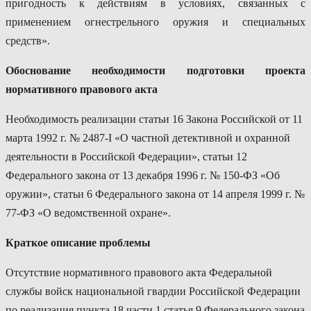
пригодность к действиям в условиях, связанных с
применением огнестрельного оружия и специальных
средств».
Обоснование необходимости подготовки проекта
нормативного правового акта
Необходимость реализации статьи 16 Закона Российской от 11
марта 1992 г. № 2487-I «О частной детективной и охранной
деятельности в Российской Федерации», статьи 12
Федерального закона от 13 декабря 1996 г. № 150-ФЗ «Об
оружии», статьи 6 Федерального закона от 14 апреля 1999 г. №
77-ФЗ «О ведомственной охране».
Краткое описание проблемы
Отсутствие нормативного правового акта Федеральной
службы войск национальной гвардии Российской Федерации
по реализация пункта 18 части 1 статья 9 Федерального закона