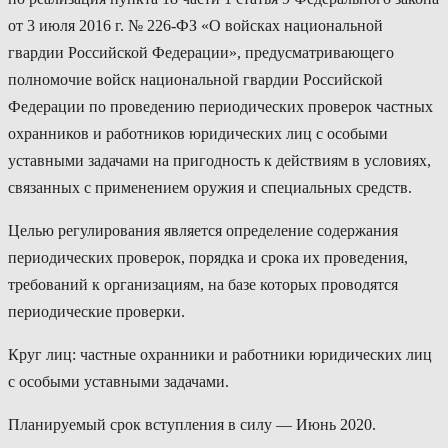
от 3 июля 2016 г. № 226-ФЗ «О войсках национальной
гвардии Российской Федерации», предусматривающего
полномочие войск национальной гвардии Российской
Федерации по проведению периодических проверок частных
охранников и работников юридических лиц с особыми
уставными задачами на пригодность к действиям в условиях,
связанных с применением оружия и специальных средств.
Целью регулирования является определение содержания
периодических проверок, порядка и срока их проведения,
требований к организациям, на базе которых проводятся
периодические проверки.
Круг лиц: частные охранники и работники юридических лиц
с особыми уставными задачами.
Планируемый срок вступления в силу — Июнь 2020.