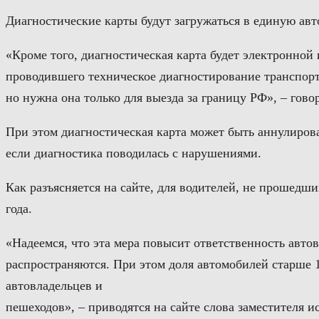
Диагностические карты будут загружаться в единую а
«Кроме того, диагностическая карта будет электронно
проводившего техническое диагностирование транспорт
но нужна она только для выезда за границу РФ», – гово
При этом диагностическая карта может быть аннулирова
если диагностика поводилась с нарушениями.
Как разъясняется на сайте, для водителей, не прошедши
года.
«Надеемся, что эта мера повысит ответственность авто
распространяются. При этом доля автомобилей старше 1
автовладельцев и
пешеходов», – приводятся на сайте слова заместителя 