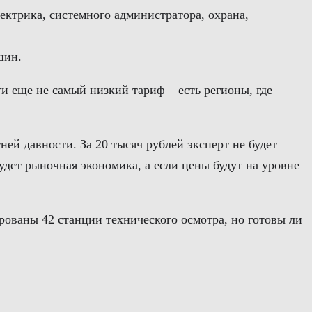
лектрика, системного администратора, охрана,
шин.
и еще не самый низкий тариф – есть регионы, где
ей давности. За 20 тысяч рублей эксперт не будет
будет рыночная экономика, а если цены будут на уровне
рованы 42 станции технического осмотра, но готовы ли