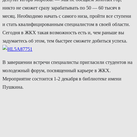
никто не сможет сразу зарабатывать по 50 — 60 тысяч в
месяц. Необходимо начать с самого низа, пройти все ступени
и стать квалифицированным специалистом в своей области.
Сегодня в ЖКХ такая возможность есть и, чем раньше вы
задумаетесь об этом, тем быстрее сможете добиться успеха.
В завершении встречи специалисты пригласили студентов на
молодежный форум, посвященный карьере в ЖКХ.
Мероприятие состоится 1-2 декабря в библиотеке имени
Пушкина.