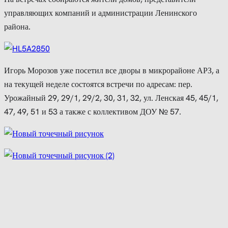
управляющих компаний и администрации Ленинского
района.
Игорь Морозов уже посетил все дворы в микрорайоне АРЗ, а
на текущей неделе состоятся встречи по адресам: пер.
Урожайный 29, 29/1, 29/2, 30, 31, 32, ул. Ленская 45, 45/1,
47, 49, 51 и 53 а также с коллективом ДОУ № 57.