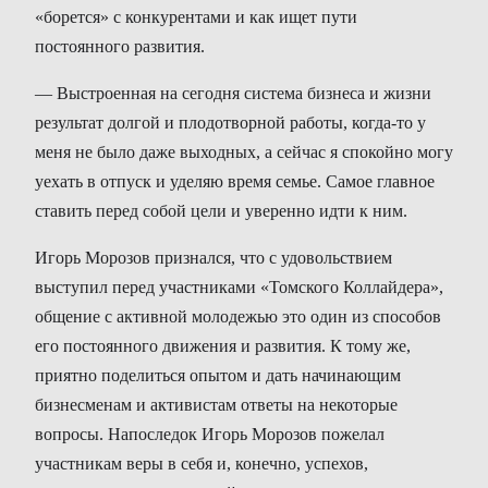
«борется» с конкурентами и как ищет пути
постоянного развития.
— Выстроенная на сегодня система бизнеса и жизни
результат долгой и плодотворной работы, когда-то у
меня не было даже выходных, а сейчас я спокойно могу
уехать в отпуск и уделяю время семье. Самое главное
ставить перед собой цели и уверенно идти к ним.
Игорь Морозов признался, что с удовольствием
выступил перед участниками «Томского Коллайдера»,
общение с активной молодежью это один из способов
его постоянного движения и развития. К тому же,
приятно поделиться опытом и дать начинающим
бизнесменам и активистам ответы на некоторые
вопросы. Напоследок Игорь Морозов пожелал
участникам веры в себя и, конечно, успехов,