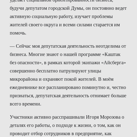
будучи депутатом городской Думы, он постоянно ведет
активную социальную работу, изучает проблемы
жителей своего округа и всеми силами старается им
помочь.
— Сейчас моя депутатская деятельность неотделима от
бизнеса. Многие знают о нашей программе «Каштак
без опасности», в рамках которой экипажи «Айсберга»
совершенно бесплатно патрулируют улицы
микрорайона и охраняют покой жителей. В моём
ежедневнике все распланировано поминутно и, честно
признаться, депутатская деятельность отнимает больше
всего времени.
Участники активно расспрашивали Игоря Морозова о
деталях его работы, о подходе к жизни, о том, как он
проводит отбор сотрудников в предприятие, как