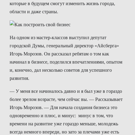
которые в будущем смогут изменить жизнь города,
области и даже страны.
На одном из мастер-классов выступил депутат
городской Думы, генеральный директор «Айсберга»
Игорь Морозов. Он рассказал ребятам о том как
начинал в бизнесе, поделился впечатлениями, опытом
и, конечно, дал несколько советов для успешного
развития.
— У меня все начиналось давно и я был уже в гораздо
более зрелом возрасте, чем сейчас вы. — Рассказывает
Игорь Морозов. — Для начала создания бизнеса это
одновременно и плюс, и минус: минус в том, что
времени на развитие уже гораздо меньше, молодежь
всегда немного впереди, но зато за плечами уже есть