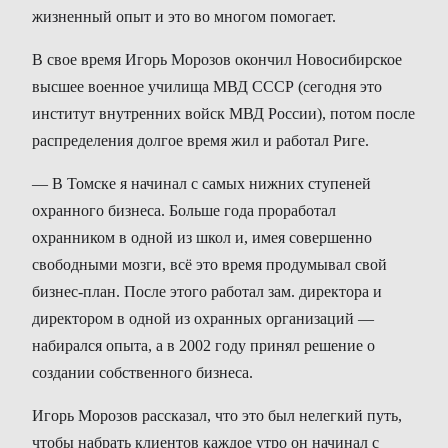
жизненный опыт и это во многом помогает.
В свое время Игорь Морозов окончил Новосибирское
высшее военное училища МВД СССР (сегодня это
институт внутренних войск МВД России), потом после
распределения долгое время жил и работал Риге.
— В Томске я начинал с самых нижних ступеней
охранного бизнеса. Больше года проработал
охранником в одной из школ и, имея совершенно
свободными мозги, всё это время продумывал свой
бизнес-план. После этого работал зам. директора и
директором в одной из охранных организаций —
набирался опыта, а в 2002 году принял решение о
создании собственного бизнеса.
Игорь Морозов рассказал, что это был нелегкий путь,
чтобы набрать клиентов каждое утро он начинал с