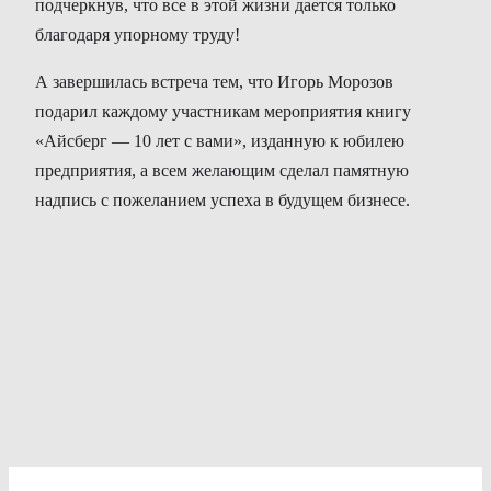
подчеркнув, что все в этой жизни дается только
благодаря упорному труду!
А завершилась встреча тем, что Игорь Морозов
подарил каждому участникам мероприятия книгу
«Айсберг — 10 лет с вами», изданную к юбилею
предприятия, а всем желающим сделал памятную
надпись с пожеланием успеха в будущем бизнесе.