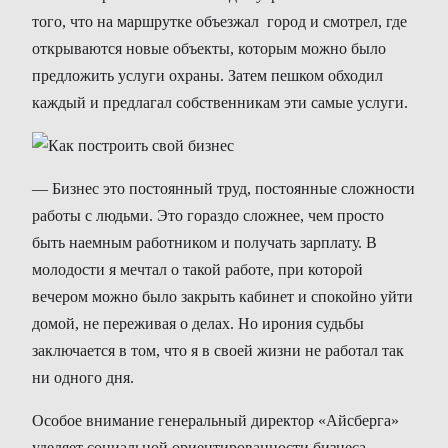
того, что на маршрутке объезжал город и смотрел, где
открываются новые объекты, которым можно было
предложить услуги охраны. Затем пешком обходил
каждый и предлагал собственникам эти самые услуги.
— Бизнес это постоянный труд, постоянные сложности
работы с людьми. Это гораздо сложнее, чем просто
быть наемным работником и получать зарплату. В
молодости я мечтал о такой работе, при которой
вечером можно было закрыть кабинет и спокойно уйти
домой, не переживая о делах. Но ирония судьбы
заключается в том, что я в своей жизни не работал так
ни одного дня.
Особое внимание генеральный директор «Айсберга»
уделяет социальной ориентированности бизнеса,