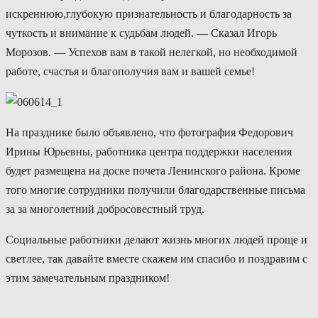
искреннюю,глубокую признательность и благодарность за
чуткость и внимание к судьбам людей. — Сказал Игорь
Морозов. — Успехов вам в такой нелегкой, но необходимой
работе, счастья и благополучия вам и вашей семье!
На празднике было объявлено, что фотография Федорович
Ирины Юрьевны, работника центра поддержки населения
будет размещена на доске почета Ленинского района. Кроме
того многие сотрудники получили благодарственные письма
за за многолетний добросовестный труд.
Социальные работники делают жизнь многих людей проще и
светлее, так давайте вместе скажем им спасибо и поздравим с
этим замечательным праздником!