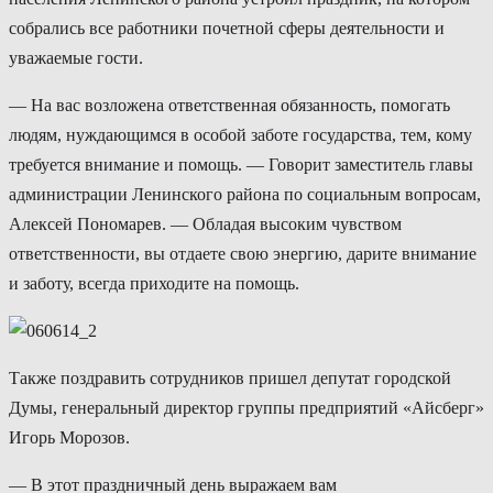
собрались все работники почетной сферы деятельности и
уважаемые гости.
— На вас возложена ответственная обязанность, помогать
людям, нуждающимся в особой заботе государства, тем, кому
требуется внимание и помощь. — Говорит заместитель главы
администрации Ленинского района по социальным вопросам,
Алексей Пономарев. — Обладая высоким чувством
ответственности, вы отдаете свою энергию, дарите внимание
и заботу, всегда приходите на помощь.
Также поздравить сотрудников пришел депутат городской
Думы, генеральный директор группы предприятий «Айсберг»
Игорь Морозов.
— В этот праздничный день выражаем вам