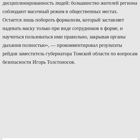
дисциплинированность людей: большинство жителей региона
соблюдают масочный режим в общественных местах.
Остается лишь побороть формализм, который заставляет
надевать маску только при виде сотрудников в форме, и
научиться пользоваться ими правильно, закрывая органы
дыхания полностью», — прокомментировал результаты
рейдов заместитель губернатора Томской области по вопросам
безопасности Игорь Толстоносов.