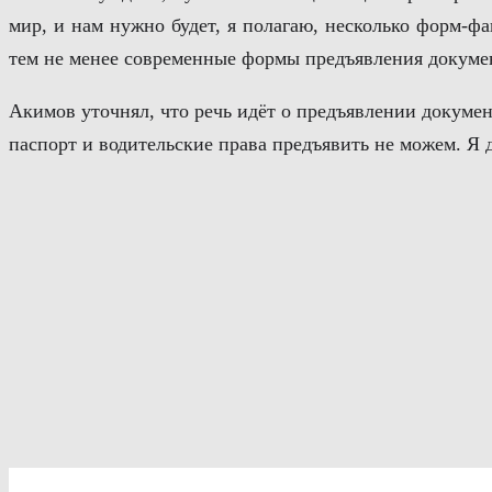
мир, и нам нужно будет, я полагаю, несколько форм-ф
тем не менее современные формы предъявления докуме
Акимов уточнял, что речь идёт о предъявлении докуме
паспорт и водительские права предъявить не можем. Я д