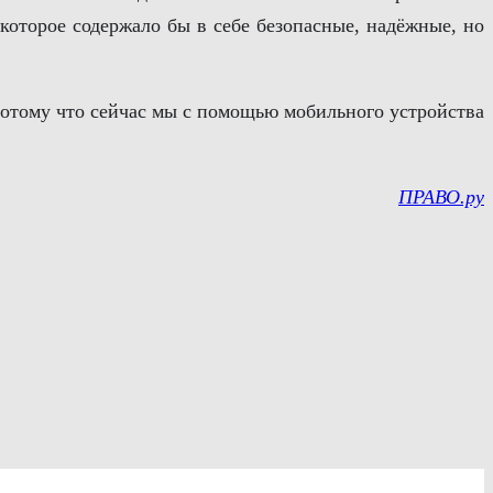
которое содержало бы в себе безопасные, надёжные, но
Потому что сейчас мы с помощью мобильного устройства
ПРАВО.ру