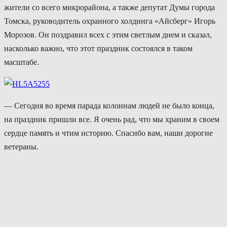
жители со всего микрорайона, а также депутат Думы города
Томска, руководитель охранного холдинга «Айсберг» Игорь
Морозов. Он поздравил всех с этим светлым днем и сказал,
насколько важно, что этот праздник состоялся в таком
масштабе.
— Сегодня во время парада колоннам людей не было конца,
на праздник пришли все. Я очень рад, что мы храним в своем
сердце память и чтим историю. Спасибо вам, наши дорогие
ветераны.