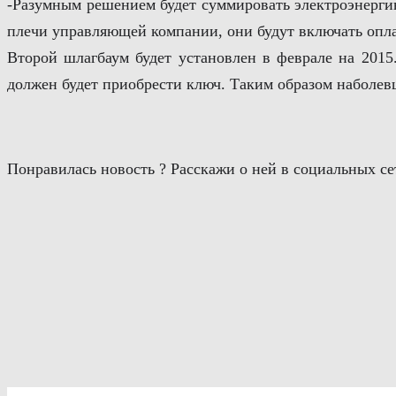
-Разумным решением будет суммировать электроэнергию
плечи управляющей компании, они будут включать опла
Второй шлагбаум будет установлен в феврале на 2015
должен будет приобрести ключ. Таким образом наболев
Понравилась новость ? Расскажи о ней в социальных се