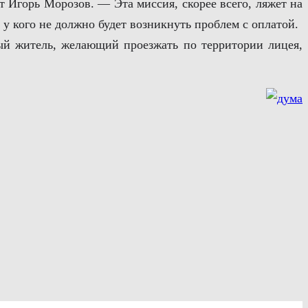
 Игорь Морозов. — Эта миссия, скорее всего, ляжет на
 кого не должно будет возникнуть проблем с оплатой.
дый житель, желающий проезжать по территории лицея,