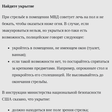
Найдите укрытие
При стрельбе в помещении МВД советует лечь на пол и не
бежать, чтобы оказаться ниже огня. В случае, если
эвакуироваться нельзя, но укрыться все-таки есть
возможность, полицейские говорят следующее:
укройтесь в помещении, не имеющем окон (туалет,
ванная);
если такой возможности нет, то постарайтесь спрятаться
за крепкими предметами. Например, опрокиньте стол и
прикройтесь его столешницей. Не высовывайтесь до
окончания стрельбы.
В инструкции министерства национальной безопасности
США сказано, что укрытие:
должно находиться вне поле зрения стрелка;