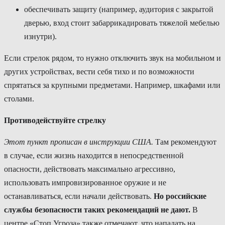
обеспечивать защиту (например, аудитория с закрытой
дверью, вход стоит забаррикадировать тяжелой мебелью
изнутри).
Если стрелок рядом, то нужно отключить звук на мобильном и
других устройствах, вести себя тихо и по возможности
спрятаться за крупными предметами. Например, шкафами или
столами.
Противодействуйте стрелку
Этот пункт прописан в инструкции США.
Там рекомендуют
в случае, если жизнь находится в непосредственной
опасности, действовать максимально агрессивно,
использовать импровизированное оружие и не
останавливаться, если начали действовать.
Но российские
службы безопасности таких рекомендаций не дают.
В
центре «Стоп Угроза» также отмечают, что нападать на