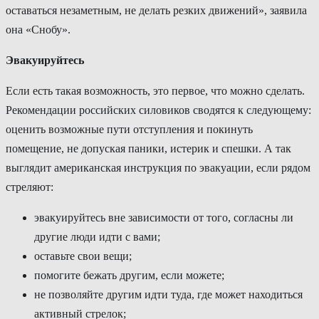
оставаться незаметным, не делать резких движений», заявила
она «Снобу».
Эвакуируйтесь
Если есть такая возможность, это первое, что можно сделать.
Рекомендации российских силовиков сводятся к следующему:
оценить возможные пути отступления и покинуть
помещение, не допуская паники, истерик и спешки. А так
выглядит американская инструкция по эвакуации, если рядом
стреляют:
эвакуируйтесь вне зависимости от того, согласны ли
другие люди идти с вами;
оставьте свои вещи;
помогите бежать другим, если можете;
не позволяйте другим идти туда, где может находиться
активный стрелок;