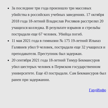
За последние три года произошло три массовых
убийства в российских учебных заведениях. 17 октября
2018 года 18-летний Владислав Росляков расстрелял 20
учащихся колледжа. В результате взрывов и стрельбы
пострадали еще 67 человек. Убийца погиб.
11 мая 2021 года в гимназии № 175 19-летний Ильназ
Галявиев убил 9 человек, пострадали еще 32 учащихся и
преподавателя. Преступник был задержан.
20 сентября 2021 года 18-летний Тимур Бекмансуров
убил шестерых человек в Пермском государственном
университете. Еще 43 пострадали. Сам Бекмансуров был
ранен при задержании.
ГардИнфо