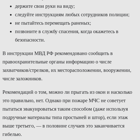
держите свои руки на виду;
следуйте инструкциям любых сотрудников полиции;
не пытайтесь перемещать раненых;
позвоните в службу спасения, когда окажетесь в
безопасности.
В инструкции МВД РФ рекомендовано сообщить в
правоохранительные органы информацию о числе
захватчиков/стрелков, их месторасположении, вооружении,
числе заложников.
Рекомендаций о том, можно ли прыгать из окон и насколько
это правильно, нет. Однако при пожаре МЧС не советует
пытаться эвакуироваться таким способом (даже используя
подручные материалы типа простыней и штор), если этаж
выше третьего, — в половине случаев это заканчивается
гибелью.