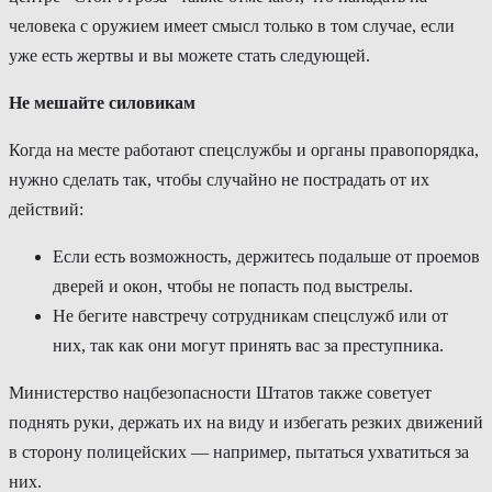
человека с оружием имеет смысл только в том случае, если
уже есть жертвы и вы можете стать следующей.
Не мешайте силовикам
Когда на месте работают спецслужбы и органы правопорядка,
нужно сделать так, чтобы случайно не пострадать от их
действий:
Если есть возможность, держитесь подальше от проемов
дверей и окон, чтобы не попасть под выстрелы.
Не бегите навстречу сотрудникам спецслужб или от
них, так как они могут принять вас за преступника.
Министерство нацбезопасности Штатов также советует
поднять руки, держать их на виду и избегать резких движений
в сторону полицейских — например, пытаться ухватиться за
них.