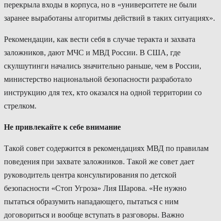
перекрыла входы в корпуса, но в «университете не были
заранее выработаны алгоритмы действий в таких ситуациях».
Рекомендации, как вести себя в случае теракта и захвата
заложников, дают МЧС и МВД России. В США, где
скулшутинги начались значительно раньше, чем в России,
министерство национальной безопасности разработало
инструкцию для тех, кто оказался на одной территории со
стрелком.
Не привлекайте к себе внимание
Такой совет содержится в рекомендациях МВД по правилам
поведения при захвате заложников. Такой же совет дает
руководитель центра консультирования по детской
безопасности «Стоп Угроза» Лия Шарова. «Не нужно
пытаться образумить нападающего, пытаться с ним
договориться и вообще вступать в разговоры. Важно