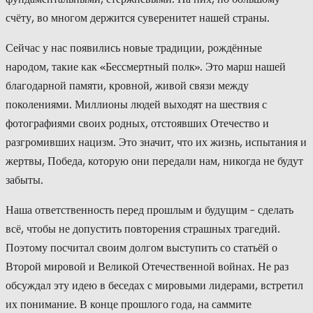
счёту, во многом держится суверенитет нашей страны.
Сейчас у нас появились новые традиции, рождённые
народом, такие как «Бессмертный полк». Это марш нашей
благодарной памяти, кровной, живой связи между
поколениями. Миллионы людей выходят на шествия с
фотографиями своих родных, отстоявших Отечество и
разгромивших нацизм. Это значит, что их жизнь, испытания и
жертвы, Победа, которую они передали нам, никогда не будут
забыты.
Наша ответственность перед прошлым и будущим – сделать
всё, чтобы не допустить повторения страшных трагедий.
Поэтому посчитал своим долгом выступить со статьёй о
Второй мировой и Великой Отечественной войнах. Не раз
обсуждал эту идею в беседах с мировыми лидерами, встретил
их понимание. В конце прошлого года, на саммите