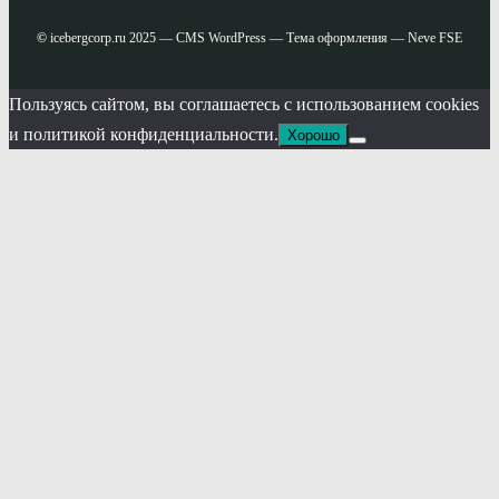
©
icebergcorp.ru 2025 — CMS WordPress — Тема оформления — Neve FSE
Пользуясь сайтом, вы соглашаетесь с использованием cookies
и политикой конфиденциальности.
Хорошо