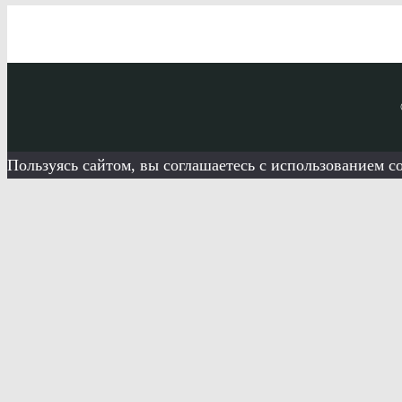
Пользуясь сайтом, вы соглашаетесь с использованием c