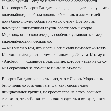
своими руками. Тогда то и встал вопрос о безопасности.
Как говорит Валерия Владимировна, цена на установку камер
видеонаблюдения была довольно большая, и для жителей
дома было сложно собрать нужную сумму. Поэтому за
помощью инициативная группа обратилась к Игорю
Морозову, он, в свою очередь, пообещал установить камеры
видеонаблюдения бесплатно.
— Мы знали о том, что Игорь Васильевич помогает жителям
Каштака найти решение тем или иным проблемам. К тому же,
«Айсберг» — охранное предприятие, которое у всех на слуху.
Мы обратились за помощью и нам не отказали.
Валерия Владимировна отмечает, что с Игорем Морозовым
было приятно сотрудничать. Он, как говорит член
инициативной группы, не бросает слов на ветер, обещает
только то, что действительно может сделать и всегда держит
слово.