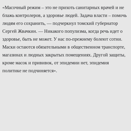
«Масочный режим – это не прихоть санитарных врачей и не
блажь контролеров, а здоровье людей. Задача власти – помочь
людям его сохранить, — подчеркнул томский губернатор
Сергей Жвачкин. — Никакого популизма, когда речь идет о
здоровье, быть не может. У нас по-прежнему болеют сотни.
Маски остаются обязательными в общественном транспорте,
магазинах и людных закрытых помещениях. Другой защиты,
кроме масок и прививок, от эпидемии нет, эпидемия
политике не подчиняется».