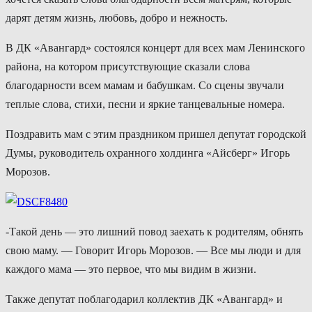
дарят детям жизнь, любовь, добро и нежность.
В ДК «Авангард» состоялся концерт для всех мам Ленинского
района, на котором присутствующие сказали слова
благодарности всем мамам и бабушкам. Со сцены звучали
теплые слова, стихи, песни и яркие танцевальные номера.
Поздравить мам с этим праздником пришел депутат городской
Думы, руководитель охранного холдинга «Айсберг» Игорь
Морозов.
-Такой день — это лишний повод заехать к родителям, обнять
свою маму. — Говорит Игорь Морозов. — Все мы люди и для
каждого мама — это первое, что мы видим в жизни.
Также депутат поблагодарил коллектив ДК «Авангард» и