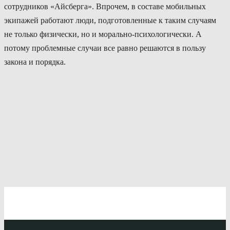
сотрудников «Айсберга». Впрочем, в составе мобильных
экипажей работают люди, подготовленные к таким случаям
не только физически, но и морально-психологически. А
потому проблемные случаи все равно решаются в пользу
закона и порядка.