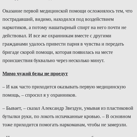
Оказание первой медицинской помощи осложнялось тем, что
пострадавший, видимо, находился под воздействием
наркотиков, а потому нашатырный спирт на него почти не
действовал. И все же охранникам вместе с другими
гражданами удалось привести парня в чувства и передать
бригаде скорой помощи, которая появилась на месте
происшествия буквально через несколько минут.
Мимо чужой беды не проедут
– И как часто приходится оказывать первую медицинскую
помощь, – спросил я у охранников.
– Бывает, – сказал Александр Звездун, умывая из пластиковой
бутылки руки, по локоть испачканные кровью. – В основном
тоже приходится помогать наркоманам, чтобы не замерзли.