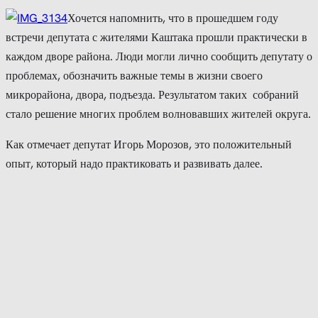
Хочется напомнить, что в прошедшем году
встречи депутата с жителями Каштака прошли практически в
каждом дворе района. Люди могли лично сообщить депутату о
проблемах, обозначить важные темы в жизни своего
микрорайона, двора, подъезда. Результатом таких собраний
стало решение многих проблем волновавших жителей округа.
Как отмечает депутат Игорь Морозов, это положительный
опыт, который надо практиковать и развивать далее.