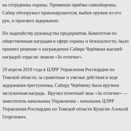
на сотрудника охраны. Применив приёмы самообороны,
Сабир обезоружил правонарушителя, выбив оружие из его
рук, и произвел задержание.
По ходатайству руководства предприятия, Комитетом по
общественным наградам в сфере охраны и безопасности, было
принято решение о награждении Сабира Черёмина высшей
наградой отрасли: знаком «За отличие».
29 апреля 2019 года в ЦЛРР Управления Росгвардии по
Томской области, за грамотные и умелые действия в ходе
задержания преступника, Сабиру Черёмину была вручена
заслуженная награда. Вручил почетный знак «За отличие» —
заместитель начальника Управления – начальник ЦЛРР
Управления Росгвардии по Томской области Кулагин Алексей
Георгиевич.