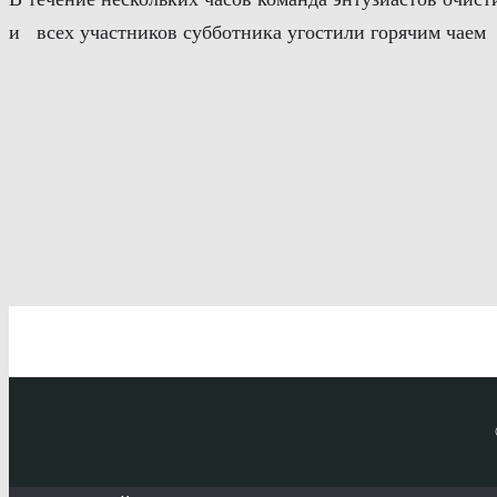
и всех участников субботника угостили горячим чае