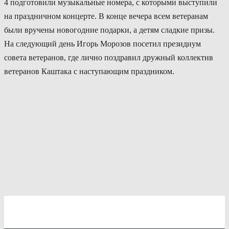
4 подготовили музыкальные номера, с которыми выступили
на праздничном концерте. В конце вечера всем ветеранам
были вручены новогодние подарки, а детям сладкие призы.
На следующий день Игорь Морозов посетил президиум
совета ветеранов, где лично поздравил дружный коллектив
ветеранов Каштака с наступающим праздником.