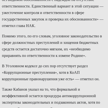
ответственности. Единственный вариант в этой ситуации —
ужесточение контроля и ответственности в сфере
государственных закупок и проверка их обоснованности» —
отметил глава НАК.
Помимо этого, по его словам, уголовное законодательство в
сфере должностных преступлений и хищения бюджетных
средств остается достаточно мягким, их «необходимо
приравнять по ответственности к измене Родине».
В Уголовном кодексе до сих пор отсутствует раздел
«Коррупционные преступления», хотя в КоАП
коррупционные правонарушения уже есть» — отметил он.
Также Кабанов указал на то, что формальной и
неэффективной остается процедура антикоррупционной
экспертизы законодательных и подзаконных актов, хотя по