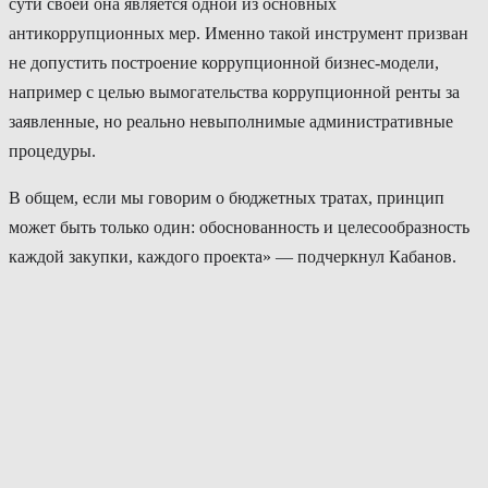
сути своей она является одной из основных
антикоррупционных мер. Именно такой инструмент призван
не допустить построение коррупционной бизнес-модели,
например с целью вымогательства коррупционной ренты за
заявленные, но реально невыполнимые административные
процедуры.
В общем, если мы говорим о бюджетных тратах, принцип
может быть только один: обоснованность и целесообразность
каждой закупки, каждого проекта» — подчеркнул Кабанов.