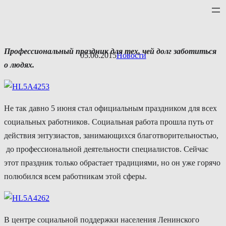
Перейти
к
содержимому
Профессиональный праздник для тех, чей долг заботиться
05.06.2015
Новости
о людях.
Не так давно 5 июня стал официальным праздником для всех
социальных работников. Социальная работа прошла путь от
действия энтузиастов, занимающихся благотворительностью,
до профессиональной деятельности специалистов. Сейчас
этот праздник только обрастает традициями, но он уже горячо
полюбился всем работникам этой сферы.
В центре социальной поддержки населения Ленинского