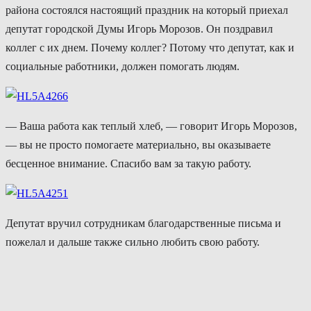
района состоялся настоящий праздник на который приехал
депутат городской Думы Игорь Морозов. Он поздравил
коллег с их днем. Почему коллег? Потому что депутат, как и
социальные работники, должен помогать людям.
— Ваша работа как теплый хлеб, — говорит Игорь Морозов,
— вы не просто помогаете материально, вы оказываете
бесценное внимание. Спасибо вам за такую работу.
Депутат вручил сотрудникам благодарственные письма и
пожелал и дальше также сильно любить свою работу.