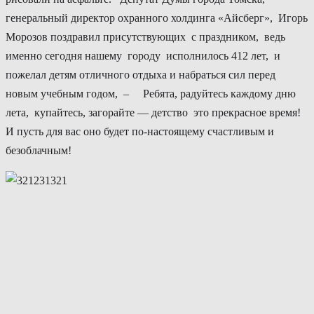
генеральный директор охранного холдинга «Айсберг», Игорь
Морозов поздравил присутствующих с праздником, ведь
именно сегодня нашему городу исполнилось 412 лет, и
пожелал детям отличного отдыха и набраться сил перед
новым учебным годом, – Ребята, радуйтесь каждому дню
лета, купайтесь, загорайте — детство это прекрасное время!
И пусть для вас оно будет по-настоящему счастливым и
безоблачным!