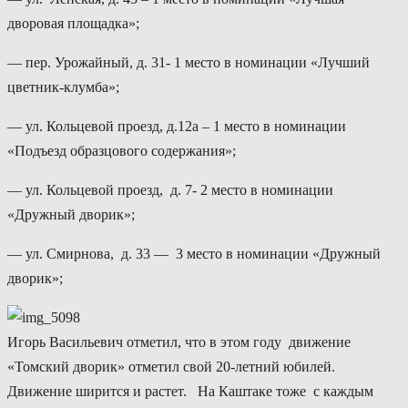
дворовая площадка»;
— пер. Урожайный, д. 31- 1 место в номинации «Лучший
цветник-клумба»;
— ул. Кольцевой проезд, д.12а – 1 место в номинации
«Подъезд образцового содержания»;
— ул. Кольцевой проезд, д. 7- 2 место в номинации
«Дружный дворик»;
— ул. Смирнова, д. 33 — 3 место в номинации «Дружный
дворик»;
Игорь Васильевич отметил, что в этом году движение
«Томский дворик» отметил свой 20-летний юбилей.
Движение ширится и растет. На Каштаке тоже с каждым