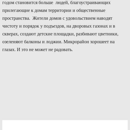
годом становится больше людей, благоустраивающих
прилегающие к домам территории и общественные
пространства. Жители домов с удовольствием наводят
чистоту и порядок у подъездов, на дворовых газонах и в
скверах, создают детские площадки, разбивают цветники,
озеленяют балконы и лоджии. Микрорайон хорошеет на
глазах. И это не может не радовать.