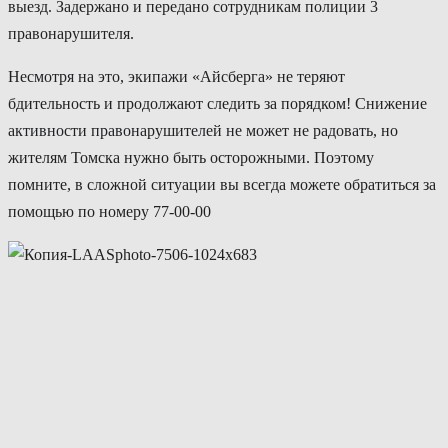
выезд. Задержано и передано сотрудникам полиции 3
правонарушителя.
Несмотря на это, экипажи «Айсберга» не теряют
бдительность и продолжают следить за порядком! Снижение
активности правонарушителей не может не радовать, но
жителям Томска нужно быть осторожными. Поэтому
помните, в сложной ситуации вы всегда можете обратиться за
помощью по номеру 77-00-00