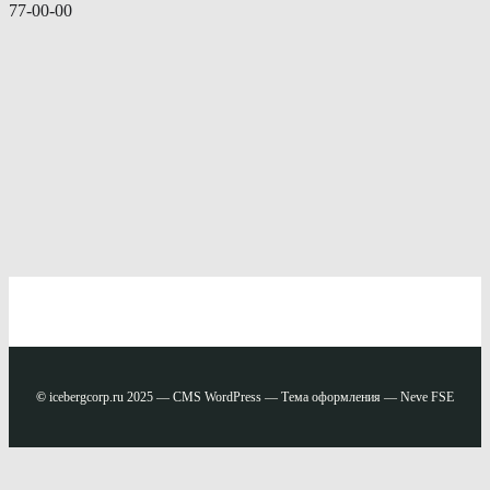
77-00-00
©
icebergcorp.ru 2025 — CMS WordPress — Тема оформления — Neve FSE