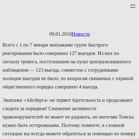
Перейти
к
содержимому
09.01.2018
Новости
Всего с 1 по 7 января экипажами групп быстрого
реагирования было совершено 127 выездов. Из них по
сигналу тревога, поступившим на пульт централизованного
наблюдения — 123 выезда, совместно с сотрудниками
полиции выездов не было, по вопросам связанных с охраной
общественного порядка совершено 4 выезда.
Экипажи «Айсберга» не теряют бдительность и продолжают
следить за порядком! Снижение активности
правонарушителей не может не радовать, но жителям Томска
нужно быть осторожными. Поэтому помните, в сложной
ситуации вы всегда можете обратиться за помощью по номеру