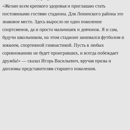
«Желаю всем крепкого здоровья и приглашаю стать
постоянными гостями стадиона. Для Ленинского района это
знаковое место. Здесь выросло не одно поколение
спортсменов, да и просто мальчишек и девчонок. Я и сам,
будучи школьником, на этом стадионе занимался футболом и
хоккеем, спортивной гимнастикой. Пусть в любых
соревнованиях не будет проигравших, и всегда побеждает
дружба!» — сказал Игорь Васильевич, вручая призы и
дипломы представителям старшего поколения.