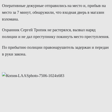
Оперативные дежурные отправились на место и, прибыв на
место за 7 минут, обнаружили, что входная дверь в магазин
взломана.
Охранник Сергей Тропик не растерялся, вызвал наряд
полиции и не дал преступнику покинуть место преступления.
По прибытию полиции правонарушитель задержан и передан
в руки закона.