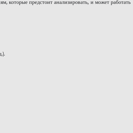
м, которые предстоит анализировать, и может работать
.).