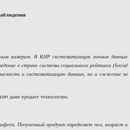
наблюдения
нным камерам. В КНР систематизация личных данных
едение в стране системы социального рейтинга (Social
опасность и систематизацию данных, но и слежение за
zon даже продает технологию.
 кофеен. Полученный продукт определяет пол, возраст и