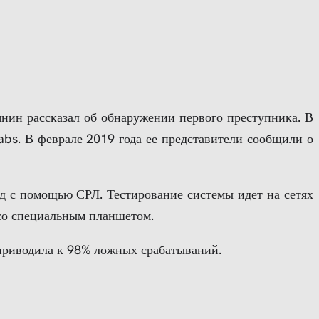
нин рассказал об обнаружении первого преступника. В
abs. В феврале 2019 года ее представители сообщили о
зд с помощью СРЛ. Тестирование системы идет на сетях
 со специальным планшетом.
 приводила к 98% ложных срабатываний.