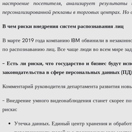
настроение посетителя, анализирует результаты
персонализированной рекламы в торговых центрах. Но 
В чем риски внедрения систем распознавания лиц
В марте 2019 года компанию IBM обвинили в незаконно
по распознаванию лиц. Все чаще люди во всем мире зад
– Есть ли риски, что государство и бизнес будут 
законодательства в сфере персональных данных (ПД)
Комментарий руководителя департамента развития нов
– Внедрение умного видеонаблюдения станет скорее поз
риски:
Утечка данных. Единый центр хранения и обработ