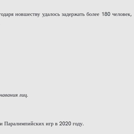
одаря новшеству удалось задержать более 180 человек,
.
навания лиц.
и Паралимпийских игр в 2020 году.